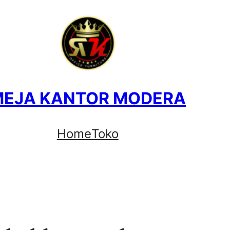
MEJA KANTOR MODERA
Home
Toko