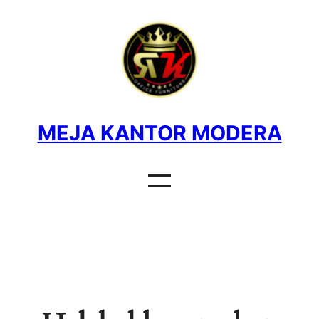
MEJA KANTOR MODERA