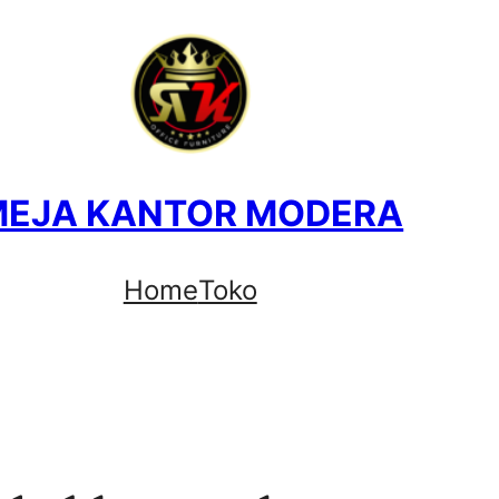
MEJA KANTOR MODERA
Home
Toko