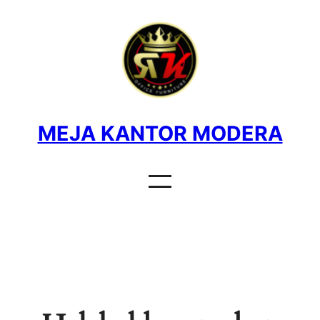
MEJA KANTOR MODERA