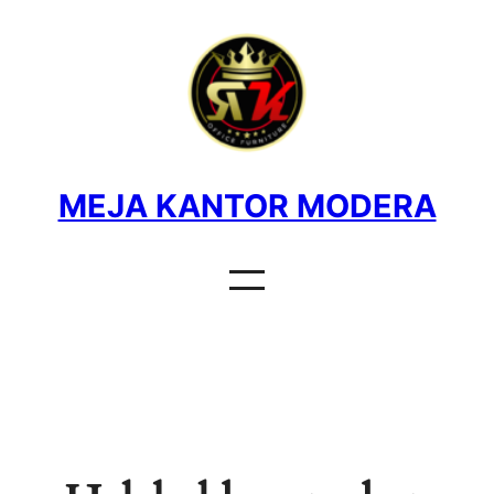
MEJA KANTOR MODERA