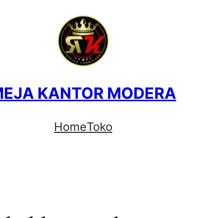
MEJA KANTOR MODERA
Home
Toko