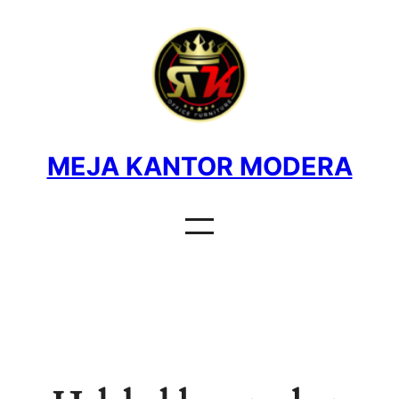
MEJA KANTOR MODERA