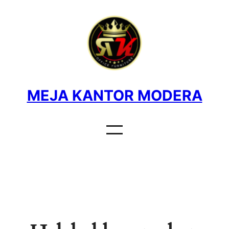
MEJA KANTOR MODERA