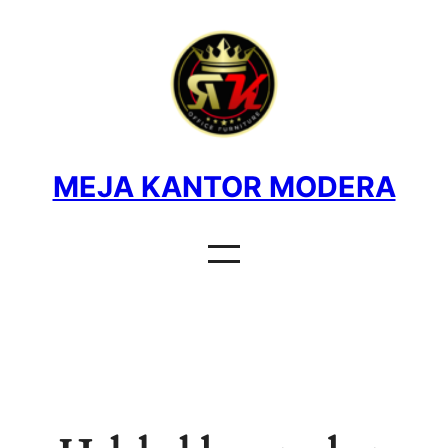
MEJA KANTOR MODERA