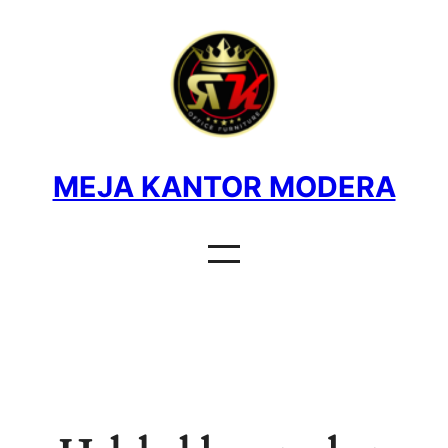
MEJA KANTOR MODERA