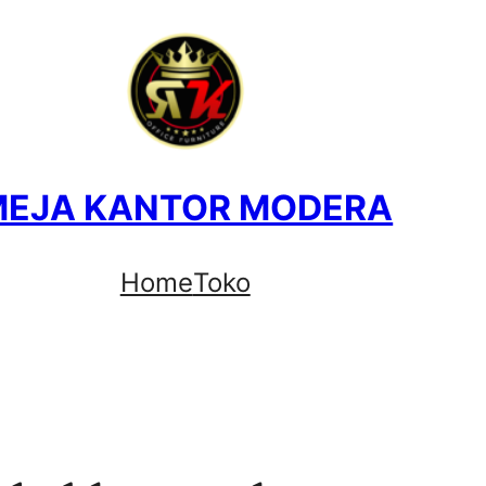
MEJA KANTOR MODERA
Home
Toko