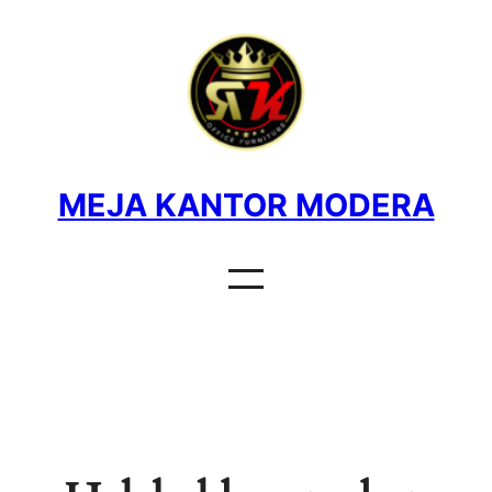
MEJA KANTOR MODERA