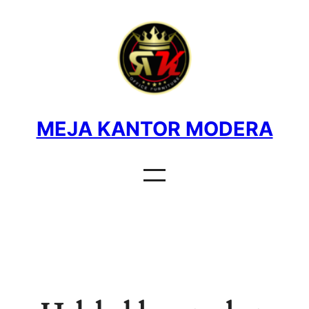
MEJA KANTOR MODERA