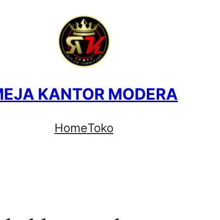
MEJA KANTOR MODERA
Home
Toko