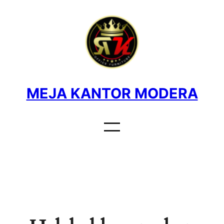
MEJA KANTOR MODERA