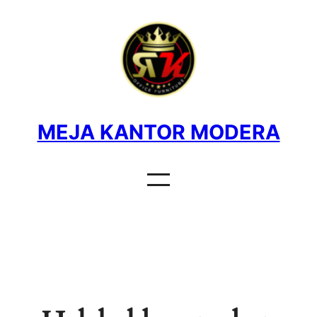
MEJA KANTOR MODERA