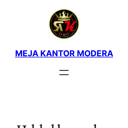
MEJA KANTOR MODERA