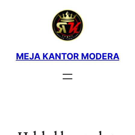
MEJA KANTOR MODERA