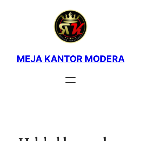
MEJA KANTOR MODERA