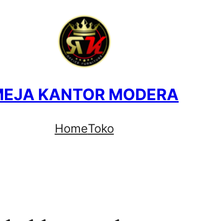
MEJA KANTOR MODERA
Home
Toko