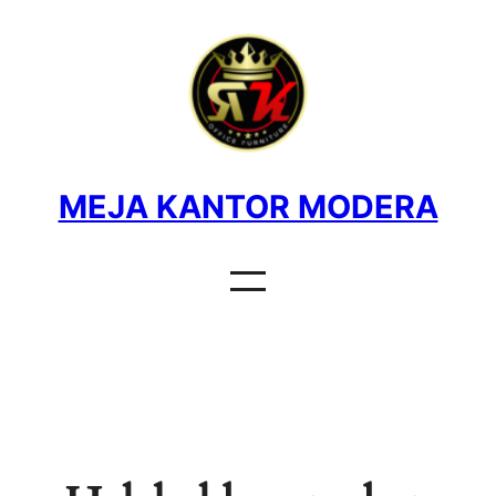
MEJA KANTOR MODERA