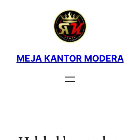
MEJA KANTOR MODERA