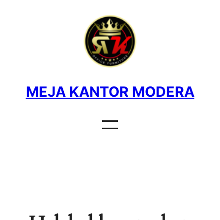
MEJA KANTOR MODERA