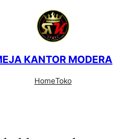
MEJA KANTOR MODERA
Home
Toko