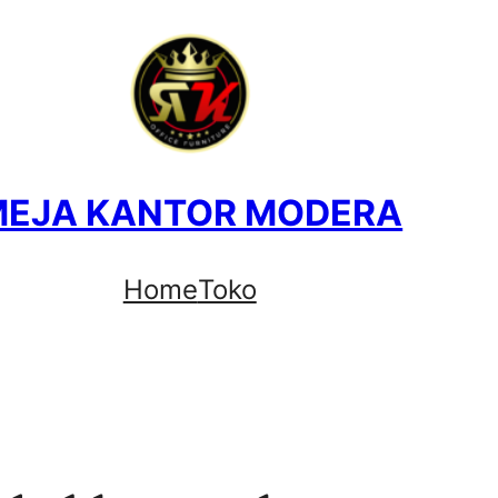
MEJA KANTOR MODERA
Home
Toko