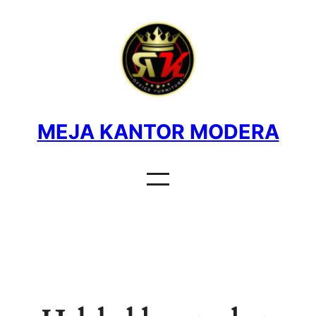
MEJA KANTOR MODERA