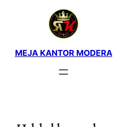
MEJA KANTOR MODERA