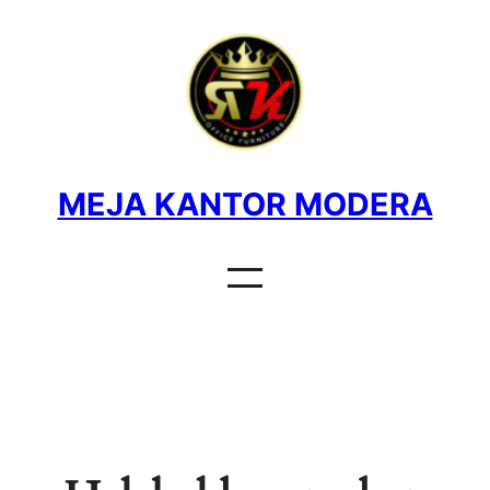
MEJA KANTOR MODERA