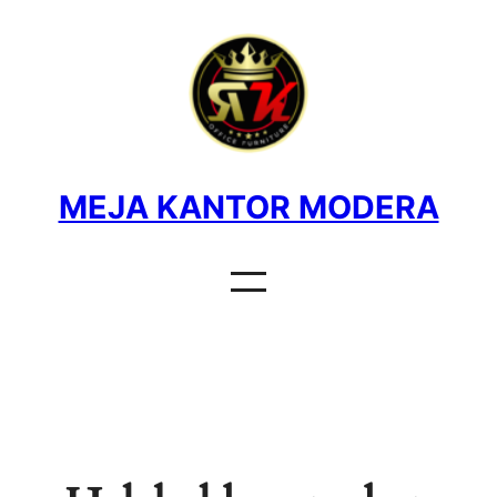
MEJA KANTOR MODERA